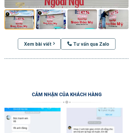
Xem bài viết
Tư vấn qua Zalo
CẢM NHẬN CỦA KHÁCH HÀNG