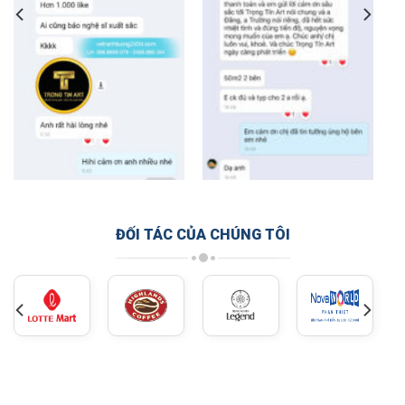
ĐỐI TÁC CỦA CHÚNG TÔI