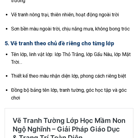
trường
Vẽ tranh nông trại, thiên nhiên, hoạt động ngoài trời
Sơn bền màu ngoài trời, chịu nắng mưa, không bong tróc
5.
Vẽ tranh theo chủ đề riêng cho từng lớp
Tên lớp, linh vật lớp: lớp Thỏ Trắng, lớp Gấu Nâu, lớp Mặt
Trời…
Thiết kế theo màu nhận diện lớp, phong cách riêng biệt
Đồng bộ bảng tên lớp, tranh tường, góc học tập và góc
chơi