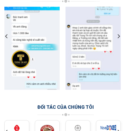
ĐỐI TÁC CỦA CHÚNG TÔI