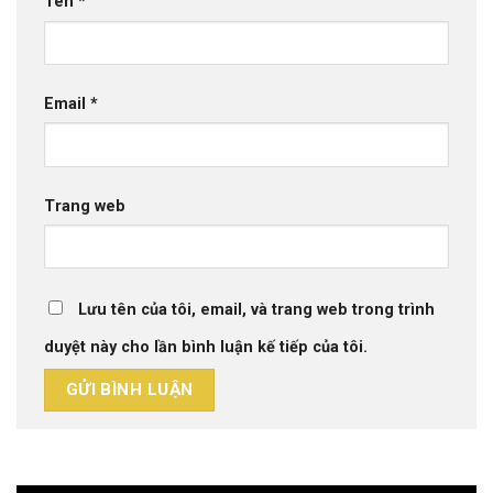
Tên
*
Email
*
Trang web
Lưu tên của tôi, email, và trang web trong trình
duyệt này cho lần bình luận kế tiếp của tôi.