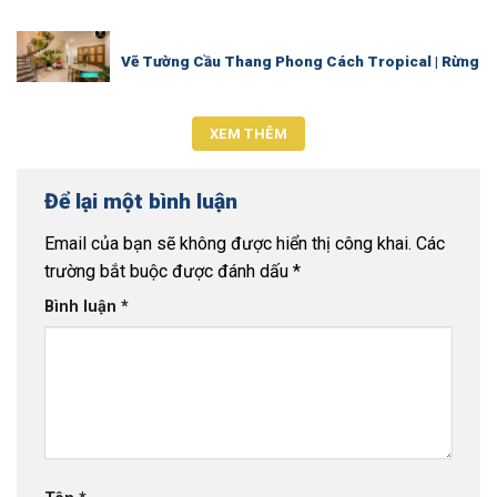
Vẽ Tường Cầu Thang Phong Cách Tropical | Rừng Lá 
XEM THÊM
Để lại một bình luận
Email của bạn sẽ không được hiển thị công khai.
Các
trường bắt buộc được đánh dấu
*
Bình luận
*