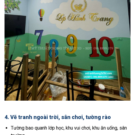
4.
Vẽ tranh ngoài trời, sân chơi, tường rào
Tường bao quanh lớp học, khu vui chơi, khu ăn uống, sân