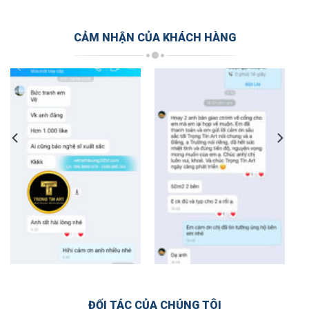
CẢM NHẬN CỦA KHÁCH HÀNG
ĐỐI TÁC CỦA CHÚNG TÔI