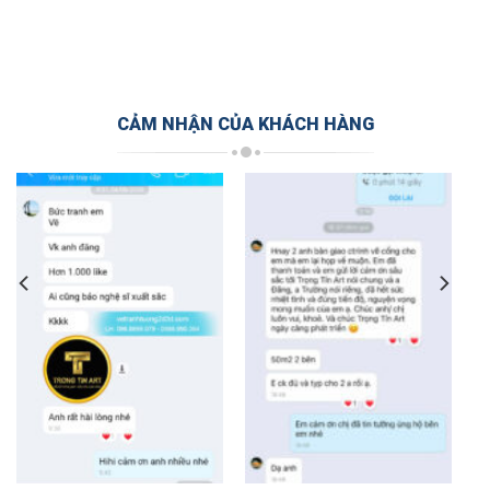
CẢM NHẬN CỦA KHÁCH HÀNG