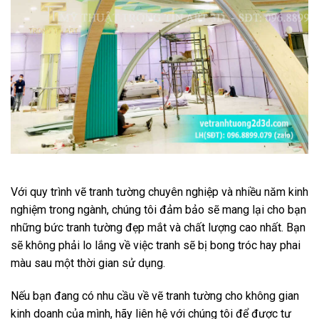
Với quy trình vẽ tranh tường chuyên nghiệp và nhiều năm kinh
nghiệm trong ngành, chúng tôi đảm bảo sẽ mang lại cho bạn
những bức tranh tường đẹp mắt và chất lượng cao nhất. Bạn
sẽ không phải lo lắng về việc tranh sẽ bị bong tróc hay phai
màu sau một thời gian sử dụng.
Nếu bạn đang có nhu cầu về vẽ tranh tường cho không gian
kinh doanh của mình, hãy liên hệ với chúng tôi để được tư