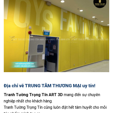
Địa chỉ vẽ TRUNG TÂM THƯƠNG MẠI uy tín!
Tranh Tường Trọng Tín ART 3D
mang đến sự chuyên
nghiệp nhất cho khách hàng.
Tranh Tường Trọng Tín cũng luôn đặt hết tâm huyết cho mỗi