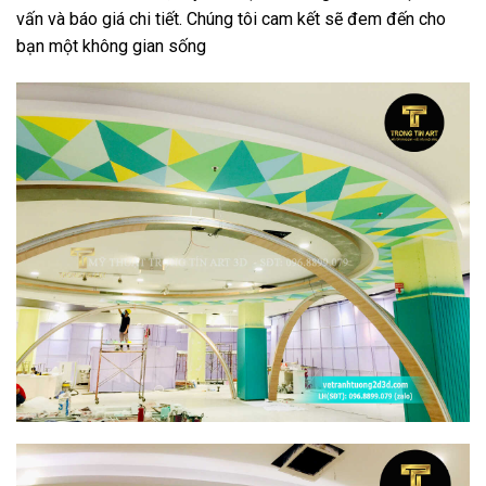
vấn và báo giá chi tiết. Chúng tôi cam kết sẽ đem đến cho
bạn một không gian sống