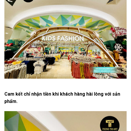
Cam kết chỉ nhận tiền khi khách hàng hài lòng với sản
phẩm.