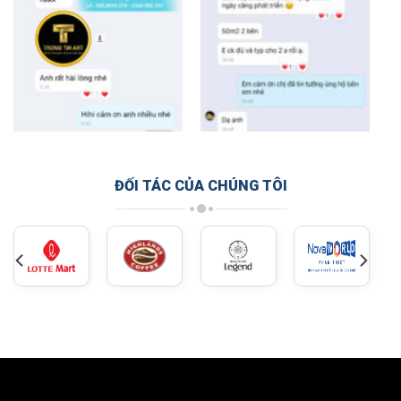
ĐỐI TÁC CỦA CHÚNG TÔI