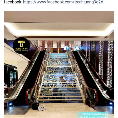
facebook:
https://www.facebook.com/tranhtuong3d2d