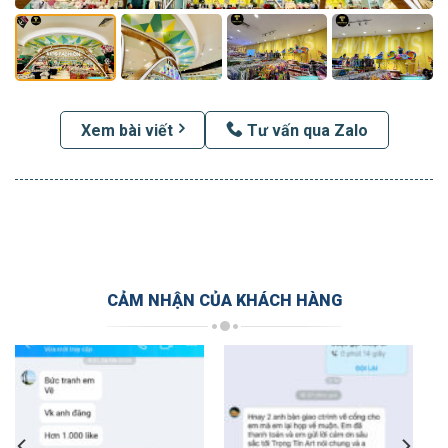
Xem bài viết
Tư vấn qua Zalo
CẢM NHẬN CỦA KHÁCH HÀNG