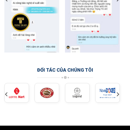
ĐỐI TÁC CỦA CHÚNG TÔI