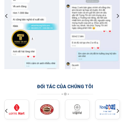
ĐỐI TÁC CỦA CHÚNG TÔI