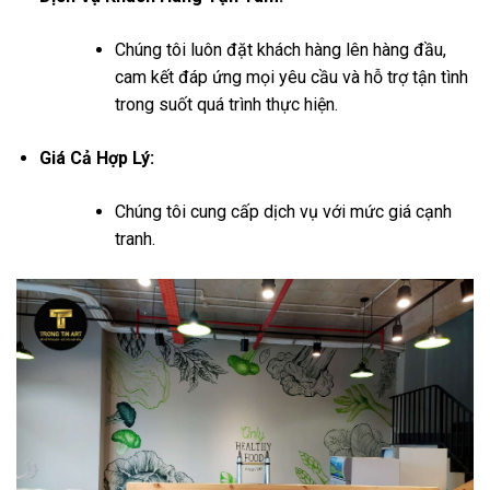
Chúng tôi luôn đặt khách hàng lên hàng đầu,
cam kết đáp ứng mọi yêu cầu và hỗ trợ tận tình
trong suốt quá trình thực hiện.
Giá Cả Hợp Lý:
Chúng tôi cung cấp dịch vụ với mức giá cạnh
tranh.