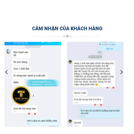
CẢM NHẬN CỦA KHÁCH HÀNG