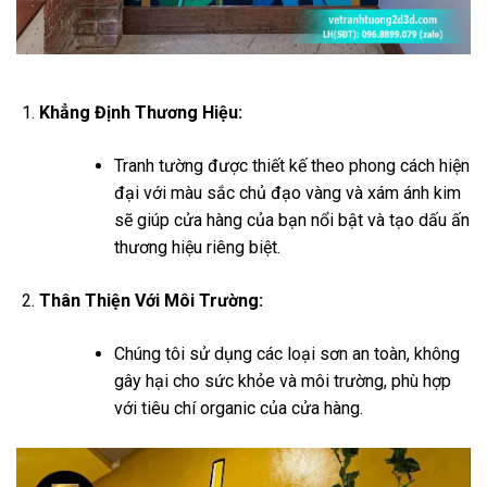
Khẳng Định Thương Hiệu:
Tranh tường được thiết kế theo phong cách hiện
đại với màu sắc chủ đạo vàng và xám ánh kim
sẽ giúp cửa hàng của bạn nổi bật và tạo dấu ấn
thương hiệu riêng biệt.
Thân Thiện Với Môi Trường:
Chúng tôi sử dụng các loại sơn an toàn, không
gây hại cho sức khỏe và môi trường, phù hợp
với tiêu chí organic của cửa hàng.