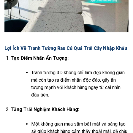
Lợi Ích Vẽ Tranh Tường Rau Củ Quả Trái Cây Nhập Khẩu
Tạo Điểm Nhấn Ấn Tượng:
Tranh tường 3D không chỉ làm đẹp không gian
mà còn tạo ra điểm nhấn độc đáo, gây ấn
tượng mạnh với khách hàng ngay từ cái nhìn
đầu tiên.
Tăng Trải Nghiệm Khách Hàng:
Một không gian mua sắm bắt mắt và sáng tạo
sẽ giúp khách hàng cảm thấy thoải mái, dễ chịu