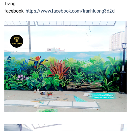
Trang
facebook:
https://www.facebook.com/tranhtuong3d2d