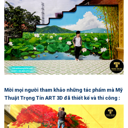
Mời mọi người tham khảo những tác phẩm mà Mỹ
Thuật Trọng Tín ART 3D đã thiết kế và thi công :