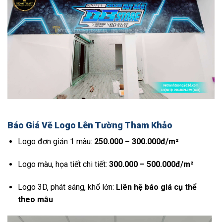
Báo Giá Vẽ Logo Lên Tường Tham Khảo
Logo đơn giản 1 màu:
250.000 – 300.000đ/m²
Logo màu, họa tiết chi tiết:
300.000 – 500.000đ/m²
Logo 3D, phát sáng, khổ lớn:
Liên hệ báo giá cụ thể
theo mẫu