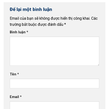
Để lại một bình luận
Email của bạn sẽ không được hiển thị công khai.
Các
trường bắt buộc được đánh dấu
*
Bình luận
*
Tên
*
Email
*