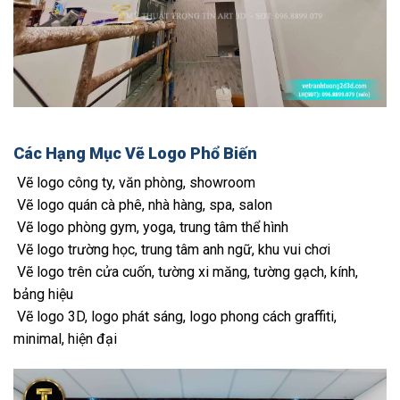
Các Hạng Mục Vẽ Logo Phổ Biến
Vẽ logo công ty, văn phòng, showroom
Vẽ logo quán cà phê, nhà hàng, spa, salon
Vẽ logo phòng gym, yoga, trung tâm thể hình
Vẽ logo trường học, trung tâm anh ngữ, khu vui chơi
Vẽ logo trên cửa cuốn, tường xi măng, tường gạch, kính,
bảng hiệu
Vẽ logo 3D, logo phát sáng, logo phong cách graffiti,
minimal, hiện đại