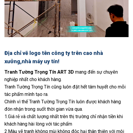
Địa chỉ vẽ logo tên công ty trên cao nhà
xưởng,nhà máy uy tín!
Tranh Tường Trọng Tín ART 3D
mang đến sự chuyên
nghiệp nhất cho khách hàng.
Tranh Tường Trọng Tín cũng luôn đặt hết tâm huyết cho mỗi
tác phẩm mình tạo ra.
Chính vì thế Tranh Tường Trọng Tín luôn được khách hàng
đón nhận trong suốt thời gian vừa qua.
1.Giá rẻ và chất lượng nhất trên thị trường chỉ nhận tiền khi
khách hàng hài lòng với tác phẩm
2.Màu vẽ tranh không mùi không độc hại thân thiên với môi