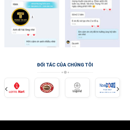
ĐỐI TÁC CỦA CHÚNG TÔI