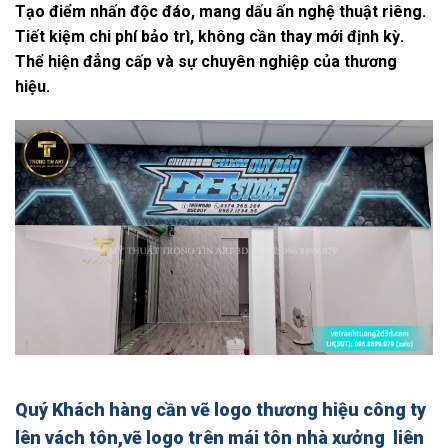
Tạo điểm nhấn độc đáo, mang dấu ấn nghệ thuật riêng.
Tiết kiệm chi phí bảo trì, không cần thay mới định kỳ.
Thể hiện đẳng cấp và sự chuyên nghiệp của thương
hiệu.
Quý Khách hàng cần
vẽ logo thương hiệu công ty
lên vách tôn,vẽ logo trên mái tôn nhà xưởng
liên