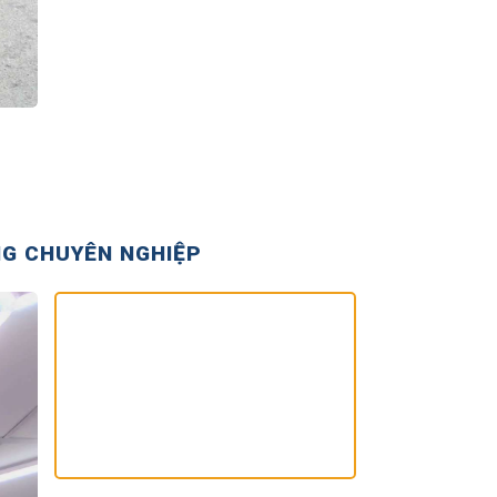
NG CHUYÊN NGHIỆP