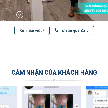
Xem bài viết
Tư vấn qua Zalo
CẢM NHẬN CỦA KHÁCH HÀNG