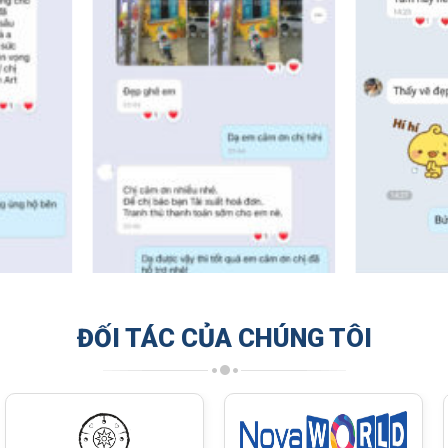
ĐỐI TÁC CỦA CHÚNG TÔI