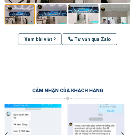
Xem bài viết
Tư vấn qua Zalo
CẢM NHẬN CỦA KHÁCH HÀNG