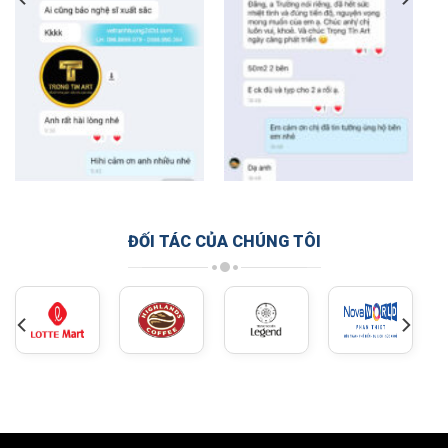
ĐỐI TÁC CỦA CHÚNG TÔI