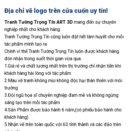
Địa chỉ vẽ logo trên cửa cuốn uy tín!
Tranh Tường Trọng Tín ART 3D
mang đến sự chuyên
nghiệp nhất cho khách hàng.
Tranh Tường Trọng Tín cũng luôn đặt hết tâm huyết cho mỗi
tác phẩm mình tạo ra.
Chính vì thế Tranh Tường Trọng Tín luôn được khách hàng
đón nhận trong suốt thời gian vừa qua.
1.Giá rẻ và chất lượng nhất trên thị trường chỉ nhận tiền khi
khách hàng hài lòng với tác phẩm
2.Màu vẽ tranh không mùi không độc hại thân thiên với môi
trường
3.Đội ngũ họa sĩ chuyên nghiệp đam mê và không ngừng
sáng tạo trên mỗi tác phẩm
4.Sản Phẩm được bảo hành 6 năm,(có phiếu bảo hành cho
khách hàng)
5.Nhận vẽ trên toàn quốc với 63 tỉnh thành và các đảo trên