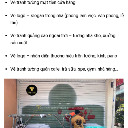
Vẽ tranh tường mặt tiền cửa hàng
Vẽ logo – slogan trong nhà (phòng làm việc, văn phòng, lễ
tân)
Vẽ tranh quảng cáo ngoài trời – tường nhà kho, xưởng
sản xuất
Vẽ logo – nhận diện thương hiệu trên tường, kính, pano
Vẽ tranh tường quán cafe, trà sữa, spa, gym, nhà hàng…