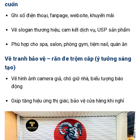
cuốn
Ghi số điện thoại, fanpage, website, khuyến mãi
Vẽ slogan thương hiệu, cam kết dịch vụ, USP sản phẩm
Phù hợp cho spa, salon, phòng gym, tiệm nail, quán ăn
Vẽ tranh bảo vệ – răn đe trộm cắp (ý tưởng sáng
tạo)
Vẽ hình ảnh camera giả, chó giữ nhà, biểu tượng báo
động
Giúp tăng hiệu ứng thị giác, bảo vệ cửa hàng khi nghỉ