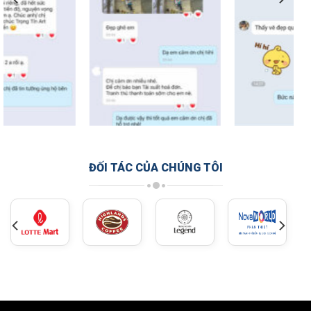
ĐỐI TÁC CỦA CHÚNG TÔI