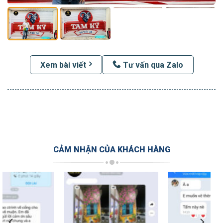
Xem bài viết
Tư vấn qua Zalo
CẢM NHẬN CỦA KHÁCH HÀNG