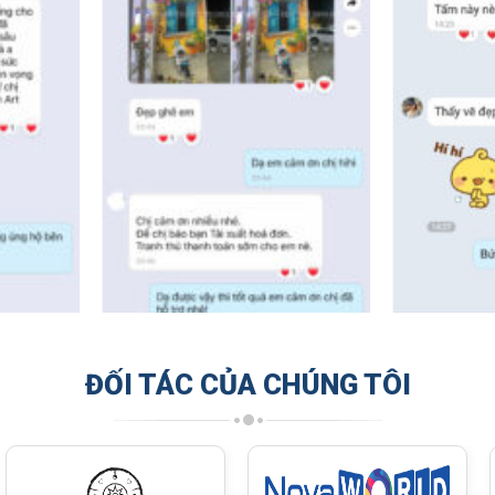
ĐỐI TÁC CỦA CHÚNG TÔI