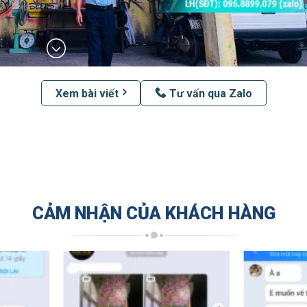
Xem bài viết
Tư vấn qua Zalo
CẢM NHẬN CỦA KHÁCH HÀNG