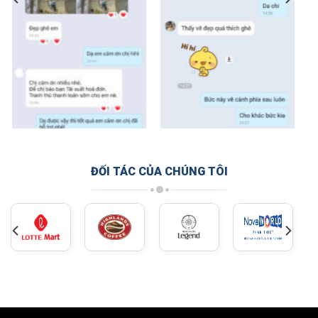
ĐỐI TÁC CỦA CHÚNG TÔI