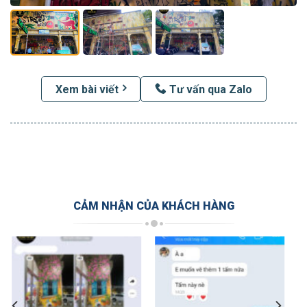
Xem bài viết
Tư vấn qua Zalo
CẢM NHẬN CỦA KHÁCH HÀNG