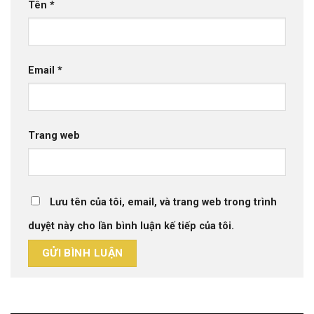
Tên
*
Email
*
Trang web
Lưu tên của tôi, email, và trang web trong trình
duyệt này cho lần bình luận kế tiếp của tôi.