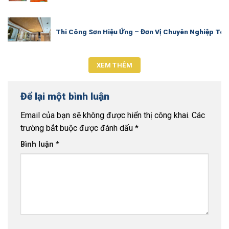
Thi Công Sơn Hiệu Ứng – Đơn Vị Chuyên Nghiệp Toà
XEM THÊM
Để lại một bình luận
Email của bạn sẽ không được hiển thị công khai.
Các
trường bắt buộc được đánh dấu
*
Bình luận
*