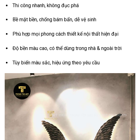
Thi công nhanh, không đục phá
Bề mặt bền, chống bám bẩn, dễ vệ sinh
Phù hợp mọi phong cách thiết kế nội thất hiện đại
Độ bền màu cao, có thể dùng trong nhà & ngoài trời
Tùy biến màu sắc, hiệu ứng theo yêu cầu