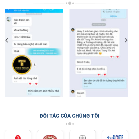
ĐỐI TÁC CỦA CHÚNG TÔI