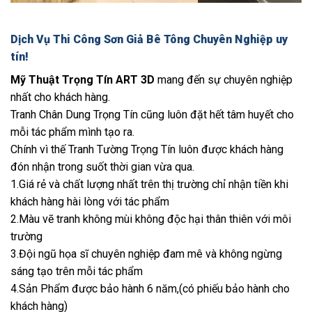
Dịch Vụ Thi Công Sơn Giả Bê Tông Chuyên Nghiệp uy
tín!
Mỹ Thuật Trọng Tín ART 3D
mang đến sự chuyên nghiệp
nhất cho khách hàng.
Tranh Chân Dung Trọng Tín cũng luôn đặt hết tâm huyết cho
mỗi tác phẩm mình tạo ra.
Chính vì thế Tranh Tường Trọng Tín luôn được khách hàng
đón nhận trong suốt thời gian vừa qua.
1.Giá rẻ và chất lượng nhất trên thị trường chỉ nhận tiền khi
khách hàng hài lòng với tác phẩm
2.Màu vẽ tranh không mùi không độc hại thân thiên với môi
trường
3.Đội ngũ họa sĩ chuyên nghiệp đam mê và không ngừng
sáng tạo trên mỗi tác phẩm
4.Sản Phẩm được bảo hành 6 năm,(có phiếu bảo hành cho
khách hàng)