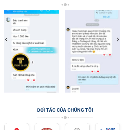
ĐỐI TÁC CỦA CHÚNG TÔI