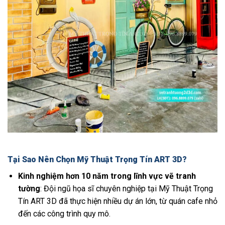
Tại Sao Nên Chọn Mỹ Thuật Trọng Tín ART 3D?
Kinh nghiệm hơn 10 năm trong lĩnh vực vẽ tranh
tường
: Đội ngũ họa sĩ chuyên nghiệp tại Mỹ Thuật Trọng
Tín ART 3D đã thực hiện nhiều dự án lớn, từ quán cafe nhỏ
đến các công trình quy mô.