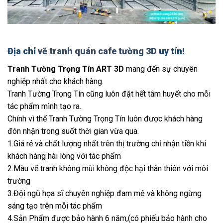
Địa chỉ
vẽ tranh quán cafe tường 3D
uy tín!
Tranh Tường Trọng Tín ART 3D
mang đến sự chuyên
nghiệp nhất cho khách hàng.
Tranh Tường Trọng Tín cũng luôn đặt hết tâm huyết cho mỗi
tác phẩm mình tạo ra.
Chính vì thế Tranh Tường Trọng Tín luôn được khách hàng
đón nhận trong suốt thời gian vừa qua.
1.Giá rẻ và chất lượng nhất trên thị trường chỉ nhận tiền khi
khách hàng hài lòng với tác phẩm
2.Màu vẽ tranh không mùi không độc hại thân thiên với môi
trường
3.Đội ngũ họa sĩ chuyên nghiệp đam mê và không ngừng
sáng tạo trên mỗi tác phẩm
4.Sản Phẩm được bảo hành 6 năm,(có phiếu bảo hành cho