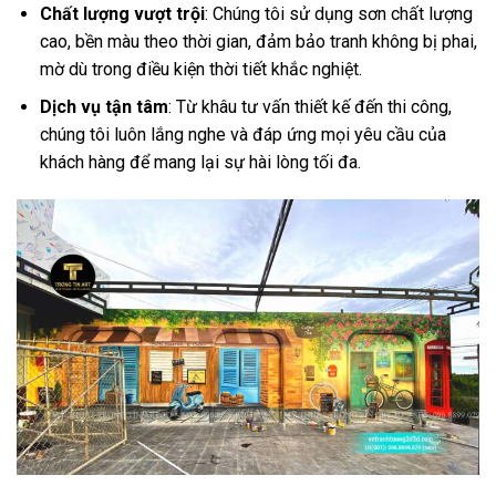
Chất lượng vượt trội
: Chúng tôi sử dụng sơn chất lượng
cao, bền màu theo thời gian, đảm bảo tranh không bị phai,
mờ dù trong điều kiện thời tiết khắc nghiệt.
Dịch vụ tận tâm
: Từ khâu tư vấn thiết kế đến thi công,
chúng tôi luôn lắng nghe và đáp ứng mọi yêu cầu của
khách hàng để mang lại sự hài lòng tối đa.