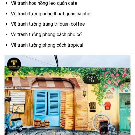
Vẽ tranh hoa hồng leo quán cafe
Vẽ tranh tường nghệ thuật quán cà phê
Vẽ tranh tường trang trí quán coffee
Vẽ tranh tường phong cách phố cổ
Vẽ tranh tường phong cách tropical