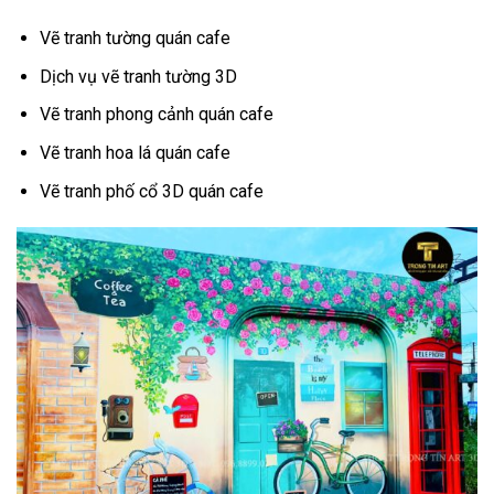
Vẽ tranh tường quán cafe
Dịch vụ vẽ tranh tường 3D
Vẽ tranh phong cảnh quán cafe
Vẽ tranh hoa lá quán cafe
Vẽ tranh phố cổ 3D quán cafe