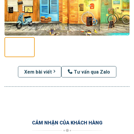
Xem bài viết
Tư vấn qua Zalo
CẢM NHẬN CỦA KHÁCH HÀNG