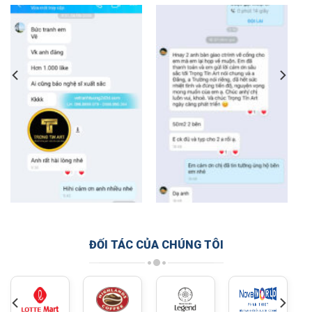
ĐỐI TÁC CỦA CHÚNG TÔI