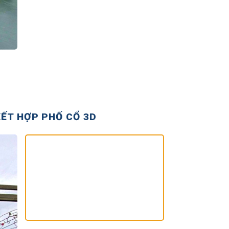
KẾT HỢP PHỐ CỔ 3D