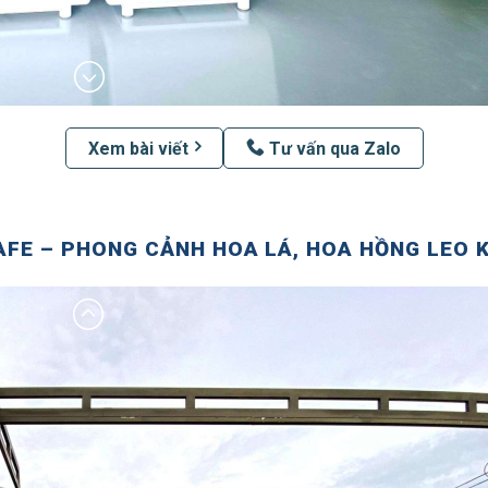
Xem bài viết
Tư vấn qua Zalo
FE – PHONG CẢNH HOA LÁ, HOA HỒNG LEO 