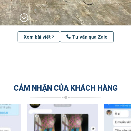
Xem bài viết
Tư vấn qua Zalo
CẢM NHẬN CỦA KHÁCH HÀNG