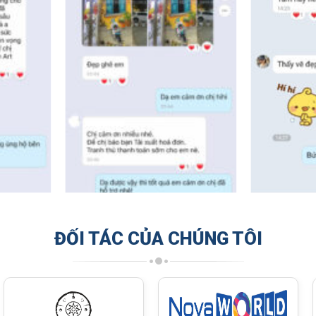
ĐỐI TÁC CỦA CHÚNG TÔI