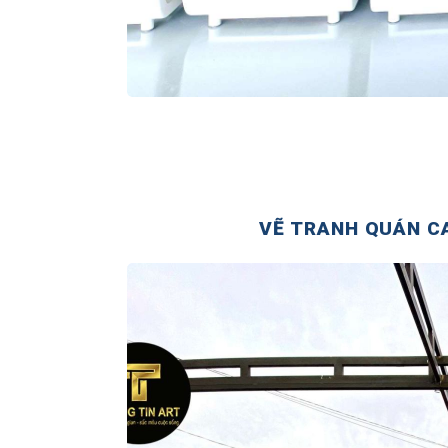
VẼ TRANH QUÁN CA