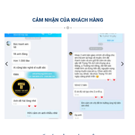
CẢM NHẬN CỦA KHÁCH HÀNG