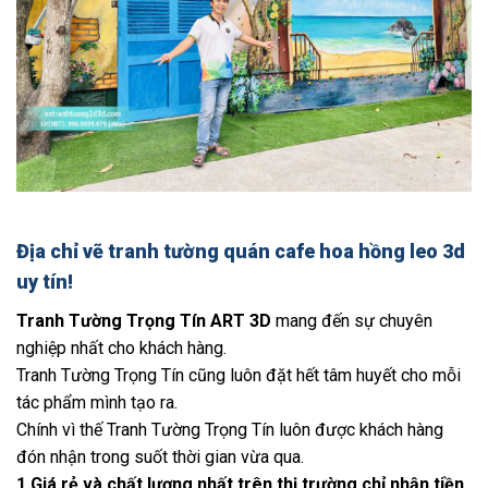
Địa chỉ vẽ tranh tường quán cafe hoa hồng leo 3d
uy tín!
Tranh Tường Trọng Tín ART 3D
mang đến sự chuyên
nghiệp nhất cho khách hàng.
Tranh Tường Trọng Tín cũng luôn đặt hết tâm huyết cho mỗi
tác phẩm mình tạo ra.
Chính vì thế Tranh Tường Trọng Tín luôn được khách hàng
đón nhận trong suốt thời gian vừa qua.
1.Giá rẻ và chất lượng nhất trên thị trường chỉ nhận tiền