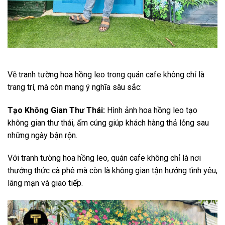
Vẽ tranh tường hoa hồng leo trong quán cafe không chỉ là
trang trí, mà còn mang ý nghĩa sâu sắc:
Tạo Không Gian Thư Thái:
Hình ảnh hoa hồng leo tạo
không gian thư thái, ấm cúng giúp khách hàng thả lỏng sau
những ngày bận rộn.
Với tranh tường hoa hồng leo, quán cafe không chỉ là nơi
thưởng thức cà phê mà còn là không gian tận hưởng tình yêu,
lãng mạn và giao tiếp.