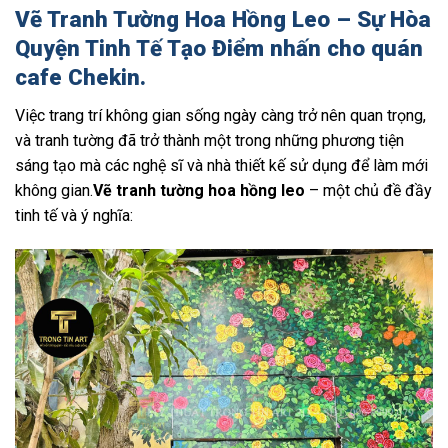
Vẽ Tranh Tường Hoa Hồng Leo – Sự Hòa
Quyện Tinh Tế Tạo Điểm nhấn cho quán
cafe Chekin.
Việc trang trí không gian sống ngày càng trở nên quan trọng,
và tranh tường đã trở thành một trong những phương tiện
sáng tạo mà các nghệ sĩ và nhà thiết kế sử dụng để làm mới
không gian.
Vẽ tranh tường hoa hồng leo
– một chủ đề đầy
tinh tế và ý nghĩa: