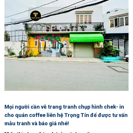
Mọi người cần
vẽ trang tranh chụp hình chek- in
cho quán coffee
liên hệ Trọng Tín để được tư vấn
mẫu tranh và báo giá nhé!