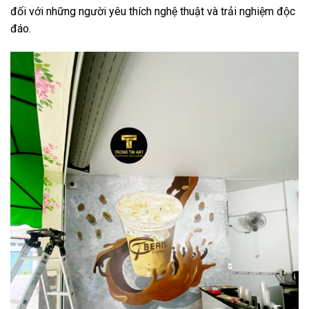
đối với những người yêu thích nghệ thuật và trải nghiệm độc
đáo.