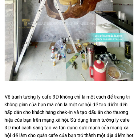
Vẽ tranh tường ly cafe 3D không chỉ là một cách để trang trí
không gian của bạn mà còn là một cơ hội để tạo điểm đến
hấp dẫn cho khách hàng chek-in và tạo dấu ấn cho thương
hiệu của bạn trên mạng xã hội. Sử dụng tranh tường ly cafe
3D một cách sáng tạo và tận dụng sức mạnh của mạng xã
hội để làm cho quán cafe của bạn trở thành một địa điểm hot