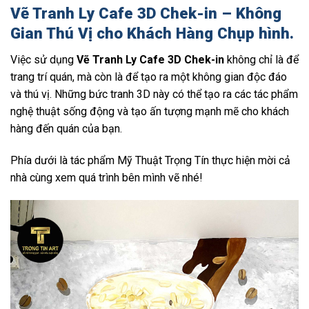
Vẽ Tranh Ly Cafe 3D
Chek-in
– Không
Gian Thú Vị cho Khách Hàng Chụp hình.
Việc sử dụng
Vẽ Tranh Ly Cafe 3D Chek-in
không chỉ là để
trang trí quán, mà còn là để tạo ra một không gian độc đáo
và thú vị. Những bức tranh 3D này có thể tạo ra các tác phẩm
nghệ thuật sống động và tạo ấn tượng mạnh mẽ cho khách
hàng đến quán của bạn.
Phía dưới là tác phẩm Mỹ Thuật Trọng Tín thực hiện mời cả
nhà cùng xem quá trình bên mình vẽ nhé!