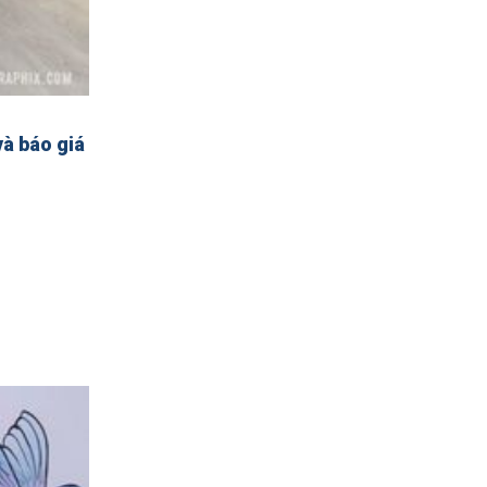
à báo giá