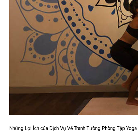
Những Lợi Ích của Dịch Vụ Vẽ Tranh Tường Phòng Tập Yoga