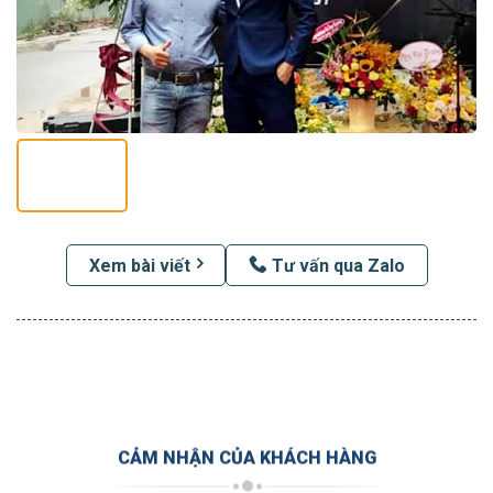
Xem bài viết
Tư vấn qua Zalo
CẢM NHẬN CỦA KHÁCH HÀNG