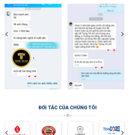
ĐỐI TÁC CỦA CHÚNG TÔI