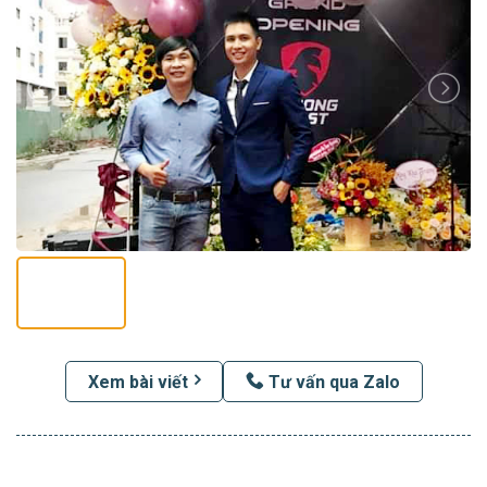
Xem bài viết
Tư vấn qua Zalo