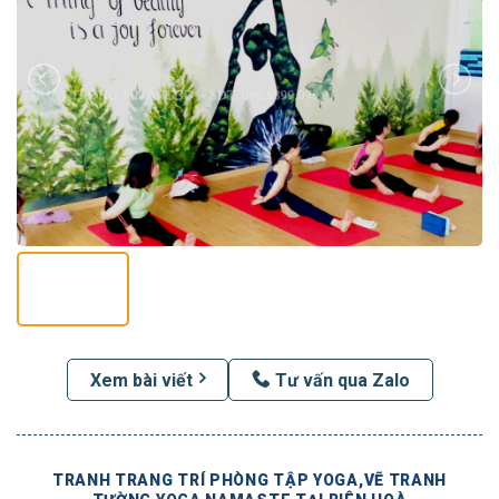
Xem bài viết
Tư vấn qua Zalo
TRANH TRANG TRÍ PHÒNG TẬP YOGA,VẼ TRANH