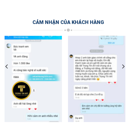
CẢM NHẬN CỦA KHÁCH HÀNG