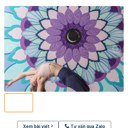
Xem bài viết
Tư vấn qua Zalo