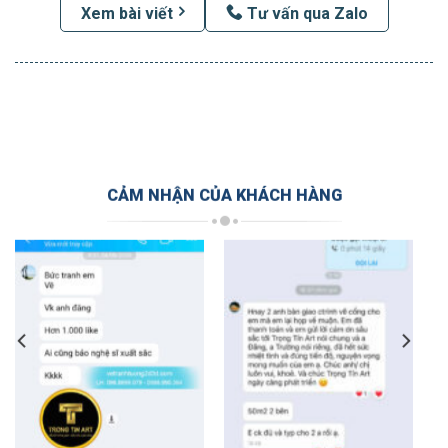
Xem bài viết
Tư vấn qua Zalo
CẢM NHẬN CỦA KHÁCH HÀNG