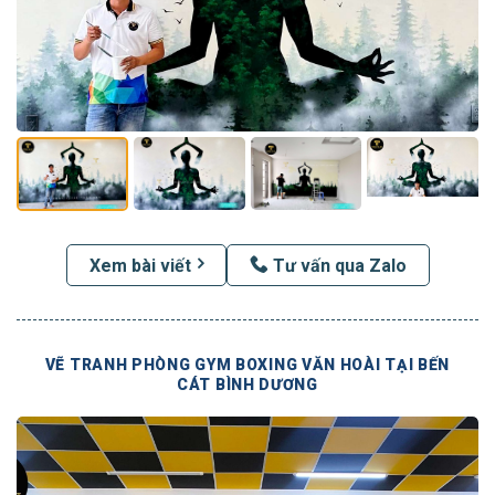
Xem bài viết
Tư vấn qua Zalo
VẼ TRANH PHÒNG GYM BOXING VĂN HOÀI TẠI BẾN
CÁT BÌNH DƯƠNG