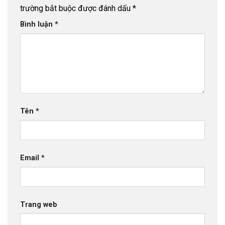
trường bắt buộc được đánh dấu
*
Bình luận
*
Tên
*
Email
*
Trang web