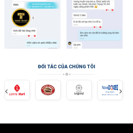
ĐỐI TÁC CỦA CHÚNG TÔI