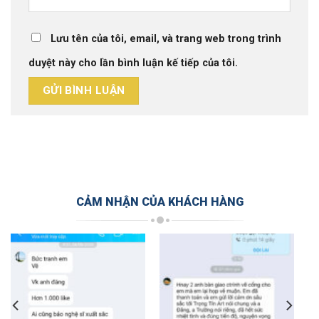
Lưu tên của tôi, email, và trang web trong trình
duyệt này cho lần bình luận kế tiếp của tôi.
CẢM NHẬN CỦA KHÁCH HÀNG