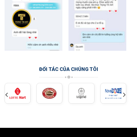
ĐỐI TÁC CỦA CHÚNG TÔI