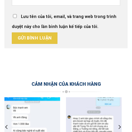
Lưu tên của tôi, email, và trang web trong trình
duyệt này cho lần bình luận kế tiếp của tôi.
CẢM NHẬN CỦA KHÁCH HÀNG