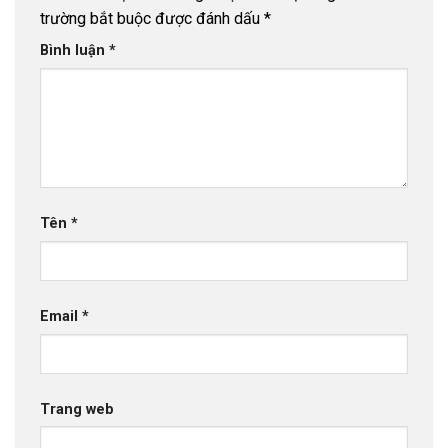
trường bắt buộc được đánh dấu
*
Bình luận
*
Tên
*
Email
*
Trang web