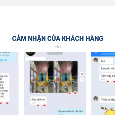
CẢM NHẬN CỦA KHÁCH HÀNG