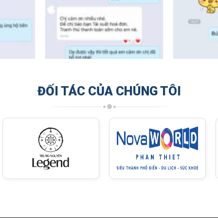
ĐỐI TÁC CỦA CHÚNG TÔI