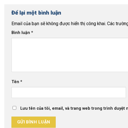
Để lại một bình luận
Email của bạn sẽ không được hiển thị công khai.
Các trườn
Bình luận
*
Tên
*
Lưu tên của tôi, email, và trang web trong trình duyệt n