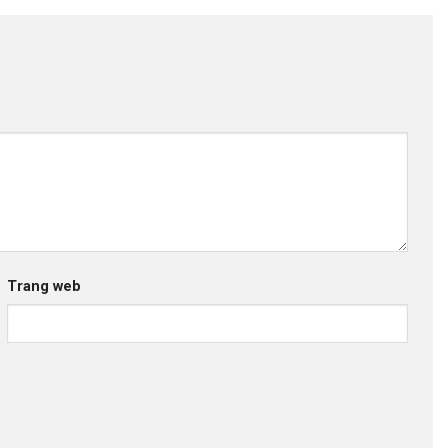
Trang web