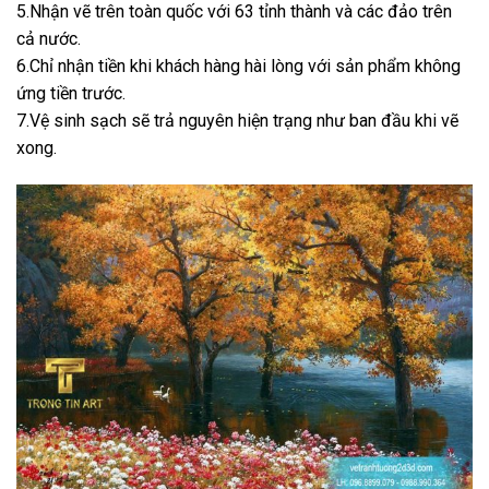
5.Nhận vẽ trên toàn quốc với 63 tỉnh thành và các đảo trên
cả nước.
6.Chỉ nhận tiền khi khách hàng hài lòng với sản phẩm không
ứng tiền trước.
7.Vệ sinh sạch sẽ trả nguyên hiện trạng như ban đầu khi vẽ
xong.