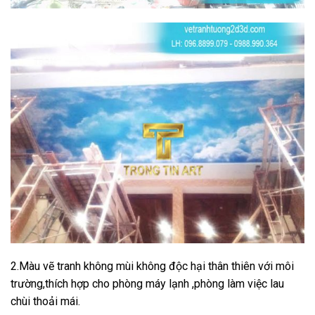
2.Màu vẽ tranh không mùi không độc hại thân thiên với môi
trường,thích hợp cho phòng máy lạnh ,phòng làm việc lau
chùi thoải mái.