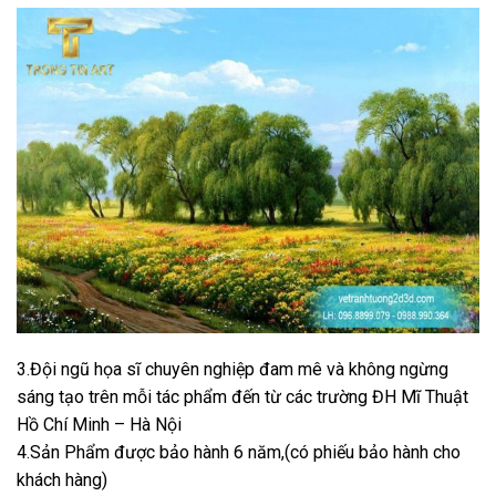
3.Đội ngũ họa sĩ chuyên nghiệp đam mê và không ngừng
sáng tạo trên mỗi tác phẩm đến từ các trường ĐH Mĩ Thuật
Hồ Chí Minh – Hà Nội
4.Sản Phẩm được bảo hành 6 năm,(có phiếu bảo hành cho
khách hàng)