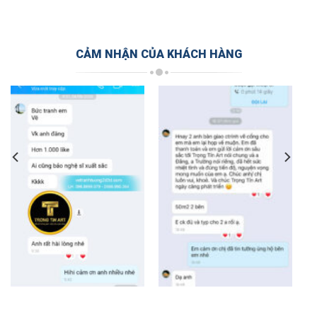
CẢM NHẬN CỦA KHÁCH HÀNG