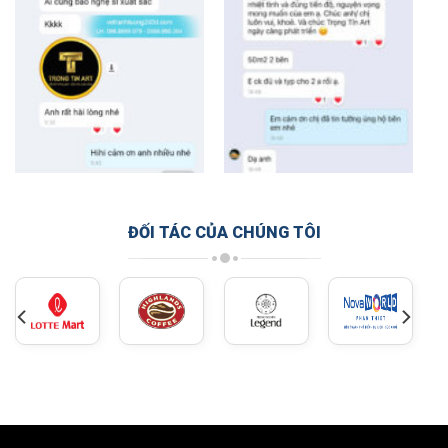
ĐỐI TÁC CỦA CHÚNG TÔI