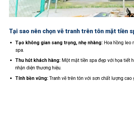
Tại sao nên chọn vẽ tranh trên tôn mặt tiền 
Tạo không gian sang trọng, nhẹ nhàng:
Hoa hồng leo m
spa.
Thu hút khách hàng:
Một mặt tiền spa đẹp với họa tiết 
nhận diện thương hiệu.
Tính bền vững:
Tranh vẽ trên tôn với sơn chất lượng cao g