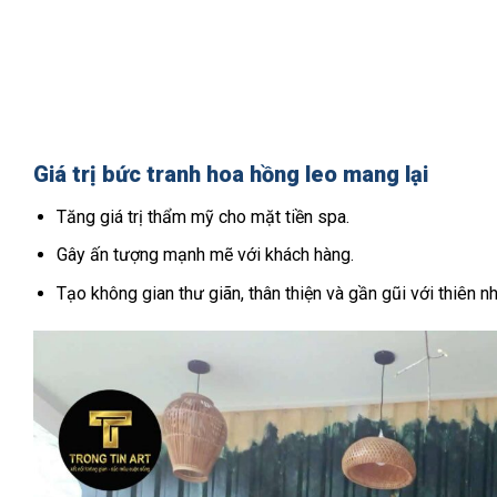
Giá trị bức tranh hoa hồng leo mang lại
Tăng giá trị thẩm mỹ cho mặt tiền spa.
Gây ấn tượng mạnh mẽ với khách hàng.
Tạo không gian thư giãn, thân thiện và gần gũi với thiên nh