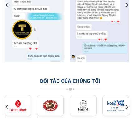
ĐỐI TÁC CỦA CHÚNG TÔI