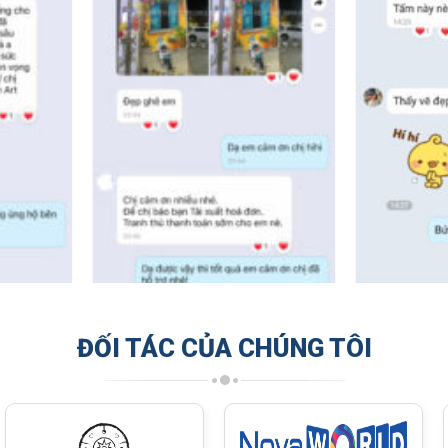
ĐỐI TÁC CỦA CHÚNG TÔI