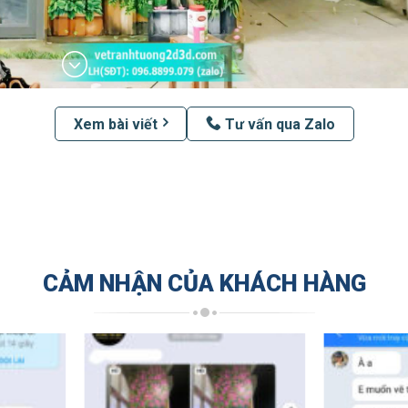
Xem bài viết
Tư vấn qua Zalo
CẢM NHẬN CỦA KHÁCH HÀNG