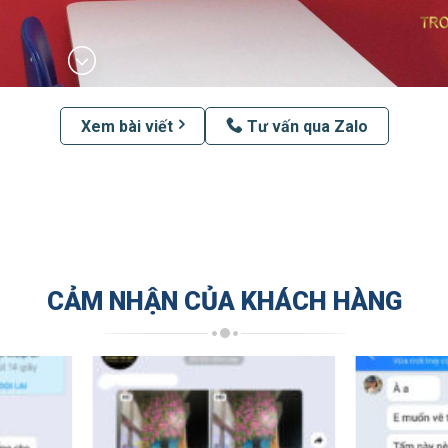
Xem bài viết
Tư vấn qua Zalo
CẢM NHẬN CỦA KHÁCH HÀNG