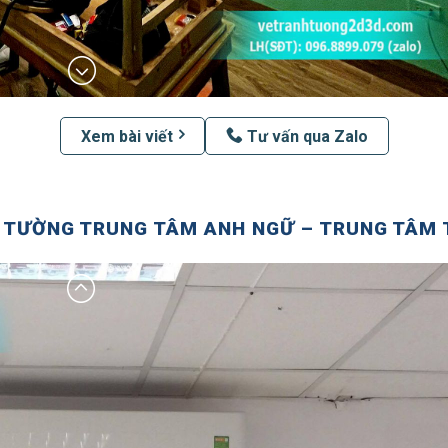
Xem bài viết
Tư vấn qua Zalo
 TƯỜNG TRUNG TÂM ANH NGỮ – TRUNG TÂM 