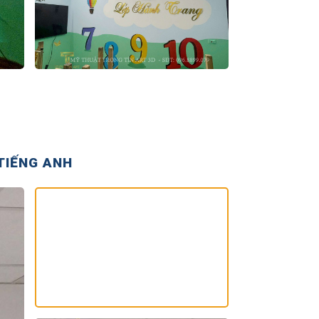
TIẾNG ANH