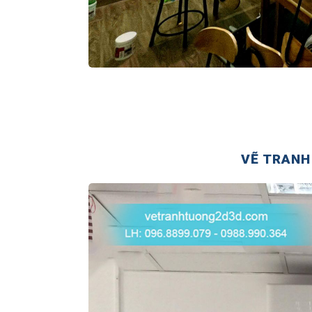
VẼ TRANH