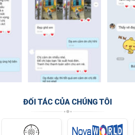
ĐỐI TÁC CỦA CHÚNG TÔI