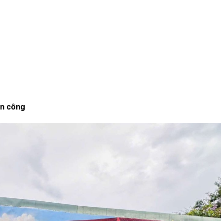
an công