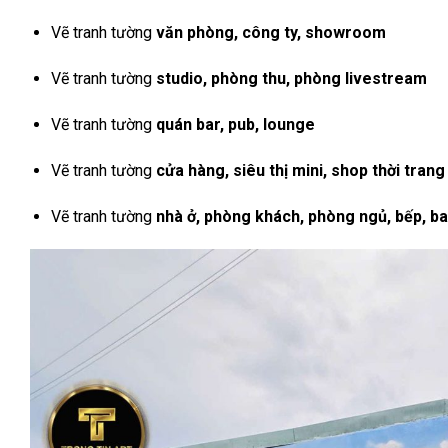
Vẽ tranh tường
văn phòng, công ty, showroom
Vẽ tranh tường
studio, phòng thu, phòng livestream
Vẽ tranh tường
quán bar, pub, lounge
Vẽ tranh tường
cửa hàng, siêu thị mini, shop thời trang
Vẽ tranh tường
nhà ở, phòng khách, phòng ngủ, bếp, b