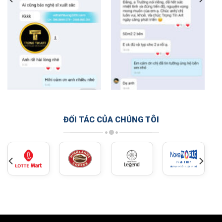
ĐỐI TÁC CỦA CHÚNG TÔI