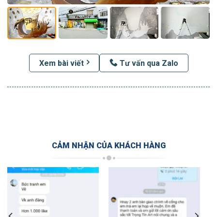
Xem bài viết
Tư vấn qua Zalo
CẢM NHẬN CỦA KHÁCH HÀNG