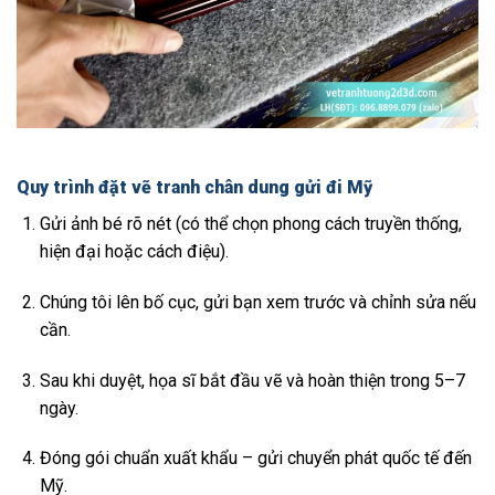
Quy trình đặt vẽ tranh chân dung gửi đi Mỹ
Gửi ảnh bé rõ nét (có thể chọn phong cách truyền thống,
hiện đại hoặc cách điệu).
Chúng tôi lên bố cục, gửi bạn xem trước và chỉnh sửa nếu
cần.
Sau khi duyệt, họa sĩ bắt đầu vẽ và hoàn thiện trong 5–7
ngày.
Đóng gói chuẩn xuất khẩu – gửi chuyển phát quốc tế đến
Mỹ.