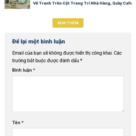
Vẽ Tranh Trên Cột Trang Trí Nhà Hàng, Quầy Cafe 
XEM THÊM
Để lại một bình luận
Email của bạn sẽ không được hiển thị công khai.
Các
trường bắt buộc được đánh dấu
*
Bình luận
*
Tên
*