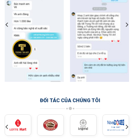
ĐỐI TÁC CỦA CHÚNG TÔI