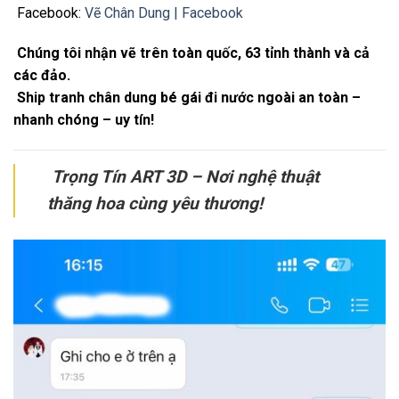
Facebook:
Vẽ Chân Dung | Facebook
Chúng tôi nhận vẽ trên toàn quốc, 63 tỉnh thành và cả
các đảo.
Ship tranh chân dung bé gái đi nước ngoài an toàn –
nhanh chóng – uy tín!
Trọng Tín ART 3D – Nơi nghệ thuật
thăng hoa cùng yêu thương!