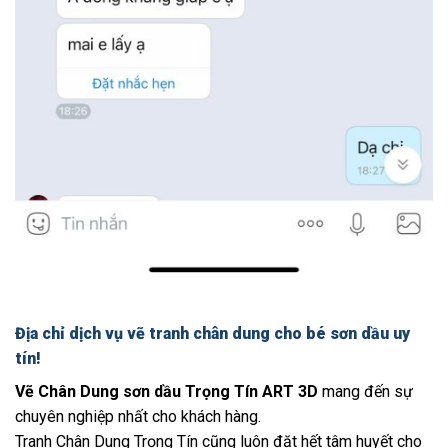
Địa chỉ dịch vụ vẽ tranh chân dung cho bé sơn dầu uy
tín!
Vẽ Chân Dung sơn dầu Trọng Tín ART 3D
mang đến sự
chuyên nghiệp nhất cho khách hàng.
Tranh Chân Dung Trọng Tín cũng luôn đặt hết tâm huyết cho