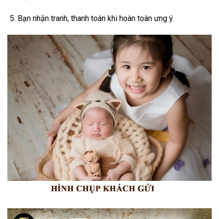
Bạn nhận tranh, thanh toán khi hoàn toàn ưng ý.