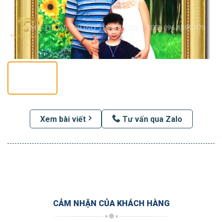
Xem bài viết
Tư vấn qua Zalo
CẢM NHẬN CỦA KHÁCH HÀNG