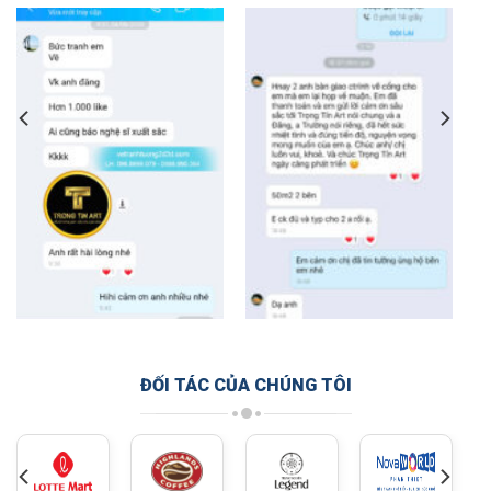
ĐỐI TÁC CỦA CHÚNG TÔI