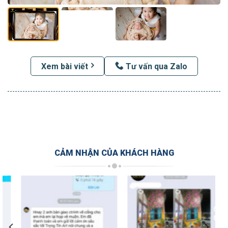
Xem bài viết
Tư vấn qua Zalo
CẢM NHẬN CỦA KHÁCH HÀNG