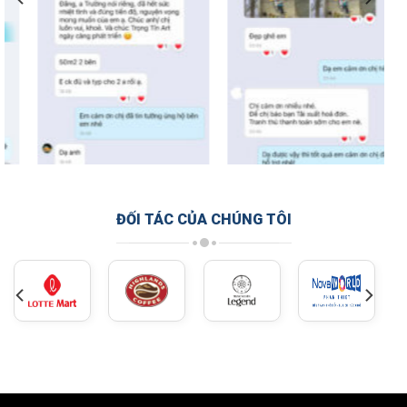
ĐỐI TÁC CỦA CHÚNG TÔI