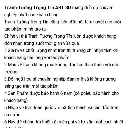
Tranh Tường Trọng Tín ART 3D
mang đến sự chuyên
nghiệp nhất cho khách hàng.
Tranh Tường Trọng Tín cũng luôn đặt hết tâm huyết cho mỗi
tác phẩm mình tạo ra.
Chính vì thế Tranh Tường Trọng Tín luôn được khách hàng
đón nhận trong suốt thời gian vừa qua.
1.Giá rẻ và chất lượng nhất trên thị trường chỉ nhận tiền khi
khách hàng hài lòng với tác phẩm
2.Màu vẽ tranh không mùi không độc hại thân thiên với môi
trường
3.Đội ngũ họa sĩ chuyên nghiệp đam mê và không ngừng
sáng tạo trên mỗi tác phẩm
4.Sản Phẩm được bảo hành 6 năm,(có phiếu bảo hành cho
khách hàng)
5.Nhận vẽ trên toàn quốc với 63 tỉnh thành và các đảo trên
cả nước.
6.Hãy đề chúng tôi thiết kế miễn phí và tư vấn một cách nhiệt