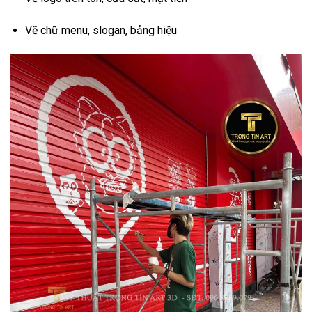
Vẽ chữ menu, slogan, bảng hiệu