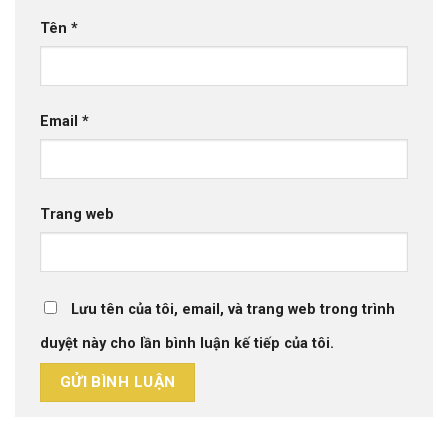
Tên
*
Email
*
Trang web
Lưu tên của tôi, email, và trang web trong trình
duyệt này cho lần bình luận kế tiếp của tôi.