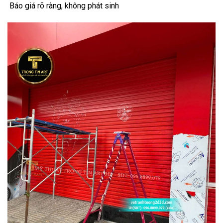
Báo giá rõ ràng, không phát sinh