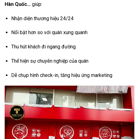
Hàn Quốc…
giúp:
Nhận diện thương hiệu 24/24
Nổi bật hơn so với quán xung quanh
Thu hút khách đi ngang đường
Thể hiện sự chuyên nghiệp của quán
Dễ chụp hình check-in, tăng hiệu ứng marketing