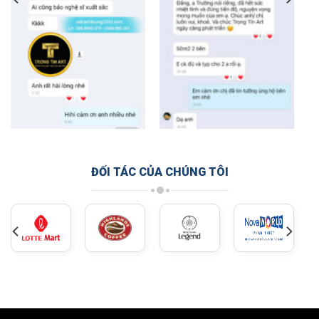
ĐỐI TÁC CỦA CHÚNG TÔI