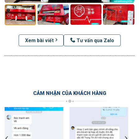
Xem bài viết
Tư vấn qua Zalo
CẢM NHẬN CỦA KHÁCH HÀNG