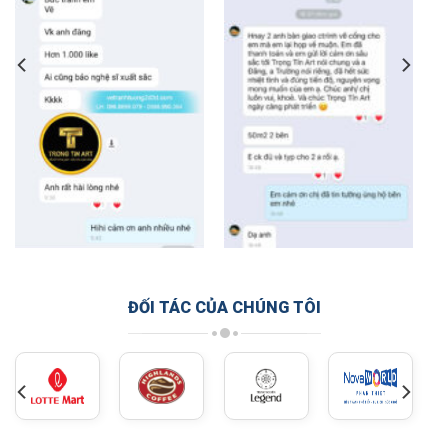
ĐỐI TÁC CỦA CHÚNG TÔI