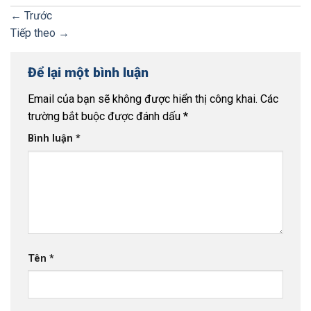
←
Trước
Tiếp theo
→
Để lại một bình luận
Email của bạn sẽ không được hiển thị công khai.
Các
trường bắt buộc được đánh dấu
*
Bình luận
*
Tên
*