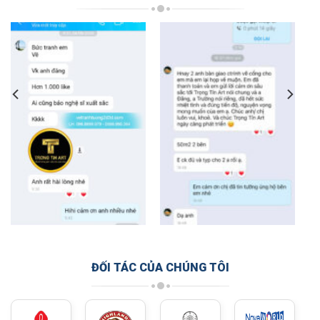
ĐỐI TÁC CỦA CHÚNG TÔI