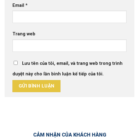
Email
*
Trang web
Lưu tên của tôi, email, và trang web trong trình
duyệt này cho lần bình luận kế tiếp của tôi.
CẢM NHẬN CỦA KHÁCH HÀNG