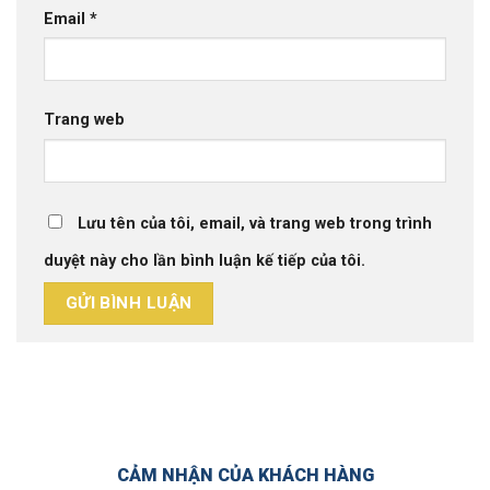
Email
*
Trang web
Lưu tên của tôi, email, và trang web trong trình
duyệt này cho lần bình luận kế tiếp của tôi.
CẢM NHẬN CỦA KHÁCH HÀNG