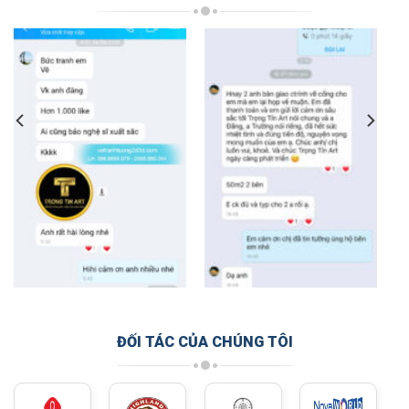
ĐỐI TÁC CỦA CHÚNG TÔI