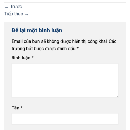
←
Trước
Tiếp theo
→
Để lại một bình luận
Email của bạn sẽ không được hiển thị công khai.
Các
trường bắt buộc được đánh dấu
*
Bình luận
*
Tên
*