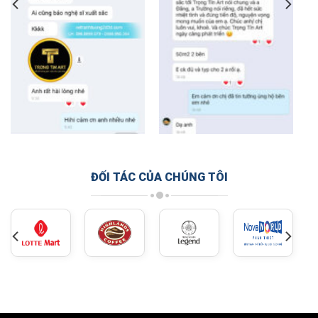
ĐỐI TÁC CỦA CHÚNG TÔI