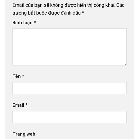
Email của bạn sẽ không được hiển thị công khai.
Các
trường bắt buộc được đánh dấu
*
Bình luận
*
Tên
*
Email
*
Trang web