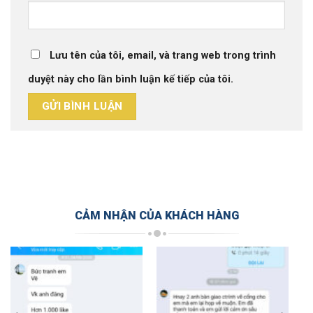
Lưu tên của tôi, email, và trang web trong trình
duyệt này cho lần bình luận kế tiếp của tôi.
CẢM NHẬN CỦA KHÁCH HÀNG