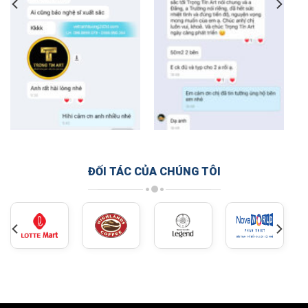
ĐỐI TÁC CỦA CHÚNG TÔI