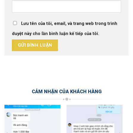
Lưu tên của tôi, email, và trang web trong trình
duyệt này cho lần bình luận kế tiếp của tôi.
CẢM NHẬN CỦA KHÁCH HÀNG