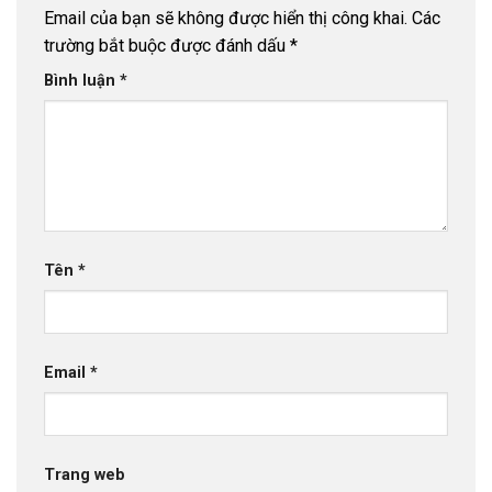
Email của bạn sẽ không được hiển thị công khai.
Các
trường bắt buộc được đánh dấu
*
Bình luận
*
Tên
*
Email
*
Trang web