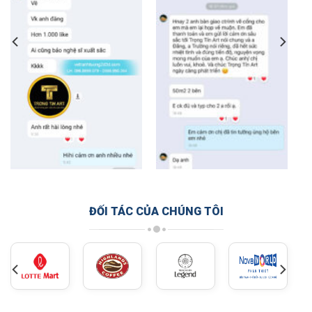
ĐỐI TÁC CỦA CHÚNG TÔI