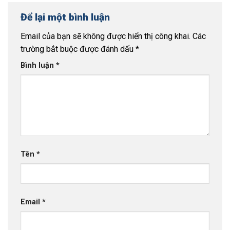
Để lại một bình luận
Email của bạn sẽ không được hiển thị công khai.
Các
trường bắt buộc được đánh dấu
*
Bình luận
*
Tên
*
Email
*