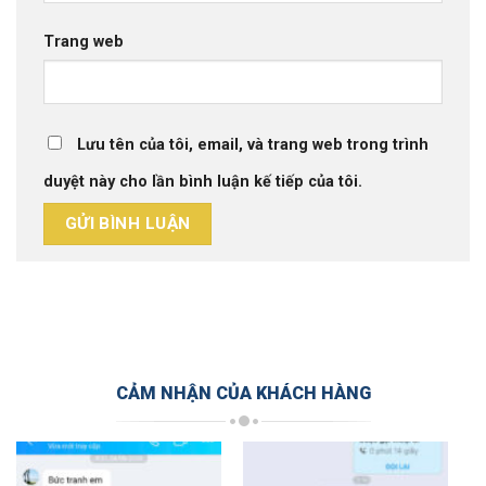
Trang web
Lưu tên của tôi, email, và trang web trong trình
duyệt này cho lần bình luận kế tiếp của tôi.
CẢM NHẬN CỦA KHÁCH HÀNG