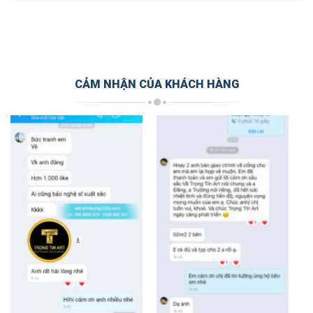
CẢM NHẬN CỦA KHÁCH HÀNG