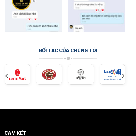
ĐỐI TÁC CỦA CHÚNG TÔI
CAM KẾT