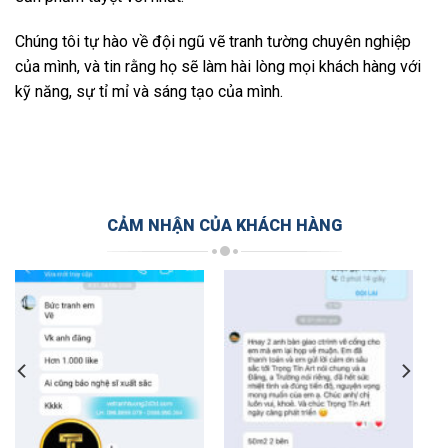
Chúng tôi tự hào về đội ngũ vẽ tranh tường chuyên nghiệp
của mình, và tin rằng họ sẽ làm hài lòng mọi khách hàng với
kỹ năng, sự tỉ mỉ và sáng tạo của mình.
CẢM NHẬN CỦA KHÁCH HÀNG